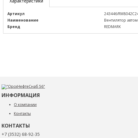
Характеристики
Артикул
243446/RM8042C2
Наименование
Вентилятор автом
Бренд
REDMARK
ИНФОРМАЦИЯ
О компании
Контакты
КОНТАКТЫ
+7 (3532) 68-92-35