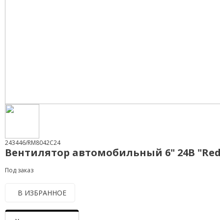
243446/RM8042C24
Вентилятор автомобильный 6" 24В "Re
Под заказ
В ИЗБРАННОЕ