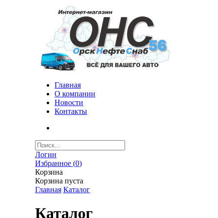
Главная
О компании
Новости
Контакты
Логин
Избранное (
0
)
Корзина
Корзина пуста
Главная
Каталог
Каталог