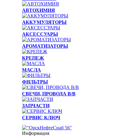
АВТОХИМИЯ
АККУМУЛЯТОРЫ
АКСЕССУАРЫ
АРОМАТИЗАТОРЫ
КРЕПЕЖ
МАСЛА
ФИЛЬТРЫ
СВЕЧИ, ПРОВОДА В/В
ЗАПЧАСТИ
СЕРВИС КЛЮЧ
Информация