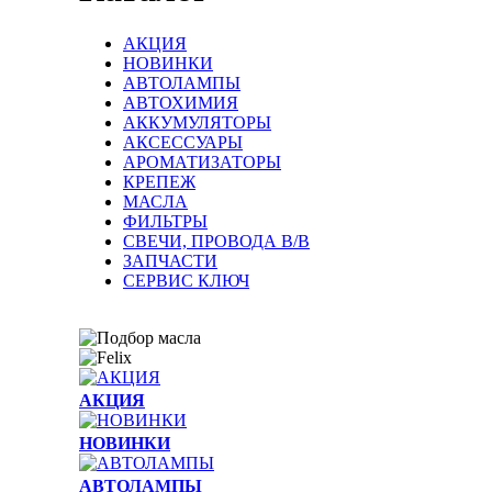
АКЦИЯ
НОВИНКИ
АВТОЛАМПЫ
АВТОХИМИЯ
АККУМУЛЯТОРЫ
АКСЕССУАРЫ
АРОМАТИЗАТОРЫ
КРЕПЕЖ
МАСЛА
ФИЛЬТРЫ
СВЕЧИ, ПРОВОДА В/В
ЗАПЧАСТИ
СЕРВИС КЛЮЧ
АКЦИЯ
НОВИНКИ
АВТОЛАМПЫ