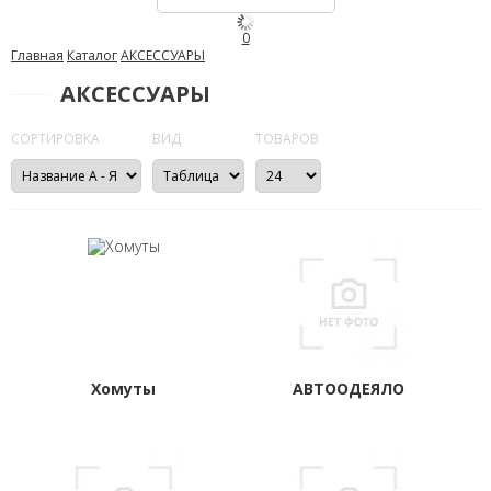
0
Главная
Каталог
АКСЕССУАРЫ
АКСЕССУАРЫ
СОРТИРОВКА
ВИД
ТОВАРОВ
Хомуты
АВТООДЕЯЛО