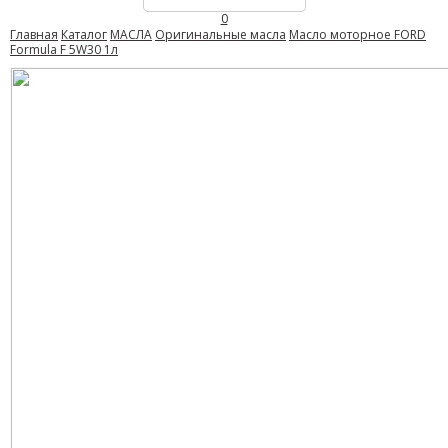
0
Главная
Каталог
МАСЛА
Оригинальные масла
Масло моторное FORD
Formula F 5W30 1л