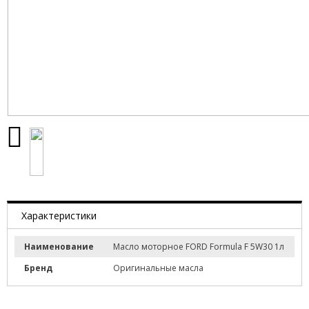
Характеристики
Наименование
Масло моторное FORD Formula F 5W30 1л
Бренд
Оригинальные масла