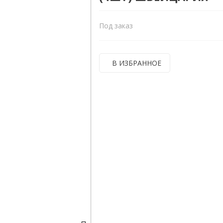
Под заказ
В ИЗБРАННОЕ