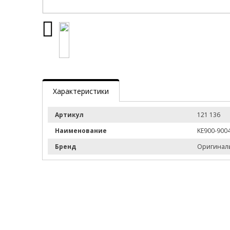
Характеристики
Артикул
121 136
Наименование
KE900-900
Бренд
Оригинал