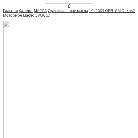
0
Главная
Каталог
МАСЛА
Оригинальные масла
1942003 OPEL GM Dexos2
Моторное масло 5W30 5л