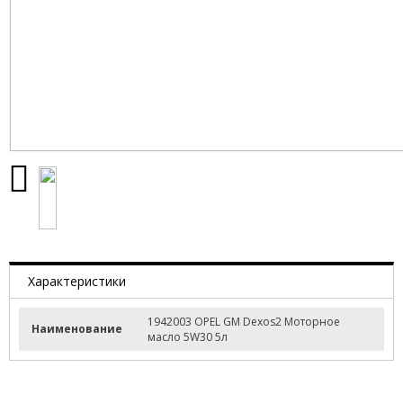
Характеристики
1942003 OPEL GM Dexos2 Моторное
Наименование
масло 5W30 5л