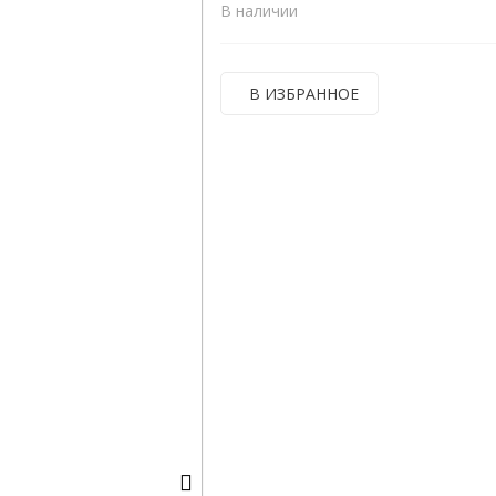
В наличии
В ИЗБРАННОЕ