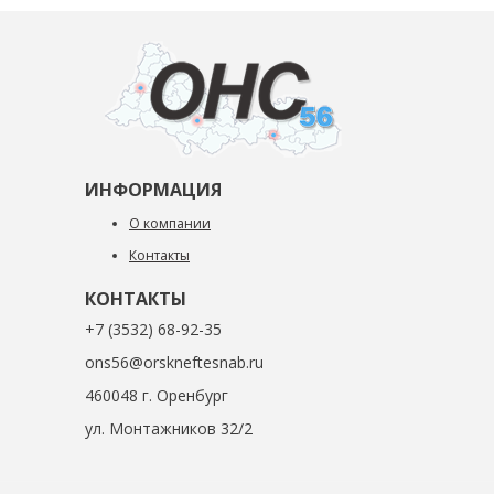
ИНФОРМАЦИЯ
О компании
Контакты
КОНТАКТЫ
+7 (3532) 68-92-35
ons56@orskneftesnab.ru
460048 г. Оренбург
ул. Монтажников 32/2