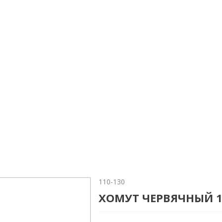
110-130
ХОМУТ ЧЕРВЯЧНЫЙ 11