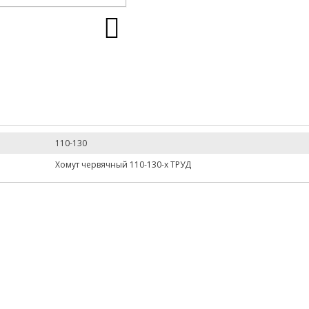
110-130
Хомут червячный 110-130-х ТРУД