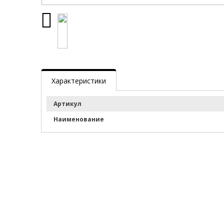
Характеристики
Артикул
Наименование