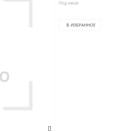
Под заказ
В ИЗБРАННОЕ