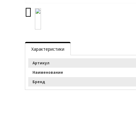
Характеристики
Артикул
Наименование
Бренд