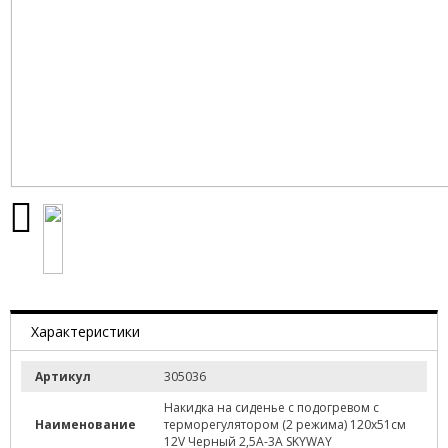
Характеристики
Артикул
305036
Накидка на сиденье с подогревом с
Наименование
терморегулятором (2 режима) 120х51см
12V Черный 2,5А-3А SKYWAY