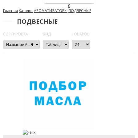
0
Главная
Каталог
АРОМАТИЗАТОРЫ
ПОДВЕСНЫЕ
ПОДВЕСНЫЕ
СОРТИРОВКА
ВИД
ТОВАРОВ