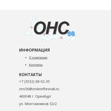
ИНФОРМАЦИЯ
О компании
Контакты
КОНТАКТЫ
+7 (3532) 68-92-35
ons56@orskneftesnab.ru
460048 г. Оренбург
ул. Монтажников 32/2