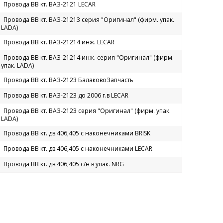
Провода ВВ кт. ВАЗ-2121 LECAR
Провода ВВ кт. ВАЗ-21213 серия "Оригинал" (фирм. упак.
LADA)
Провода ВВ кт. ВАЗ-21214 инж. LECAR
Провода ВВ кт. ВАЗ-21214 инж. серия "Оригинал" (фирм.
упак. LADA)
Провода ВВ кт. ВАЗ-2123 БалаковоЗапчасть
Провода ВВ кт. ВАЗ-2123 до 2006 г.в LECAR
Провода ВВ кт. ВАЗ-2123 серия "Оригинал" (фирм. упак.
LADA)
Провода ВВ кт. дв.406,405 с наконечниками BRISK
Провода ВВ кт. дв.406,405 с наконечниками LECAR
Провода ВВ кт. дв.406,405 с/н в упак. NRG