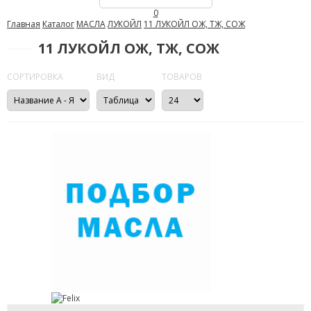
0
Главная
Каталог
МАСЛА
ЛУКОЙЛ
11 ЛУКОЙЛ ОЖ, ТЖ, СОЖ
11 ЛУКОЙЛ ОЖ, ТЖ, СОЖ
СОРТИРОВКА
ВИД
ТОВАРОВ