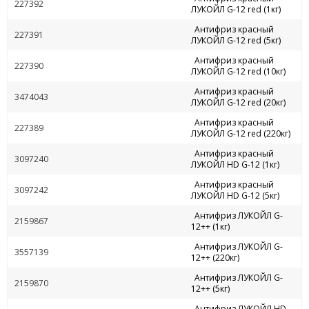
227392
ЛУКОЙЛ G-12 red (1кг)
Антифриз красный
227391
ЛУКОЙЛ G-12 red (5кг)
Антифриз красный
227390
ЛУКОЙЛ G-12 red (10кг)
Антифриз красный
3474043
ЛУКОЙЛ G-12 red (20кг)
Антифриз красный
227389
ЛУКОЙЛ G-12 red (220кг)
Антифриз красный
3097240
ЛУКОЙЛ HD G-12 (1кг)
Антифриз красный
3097242
ЛУКОЙЛ HD G-12 (5кг)
Антифриз ЛУКОЙЛ G-
2159867
12++ (1кг)
Антифриз ЛУКОЙЛ G-
3557139
12++ (220кг)
Антифриз ЛУКОЙЛ G-
2159870
12++ (5кг)
Антифриз ЛУКОЙЛ HD