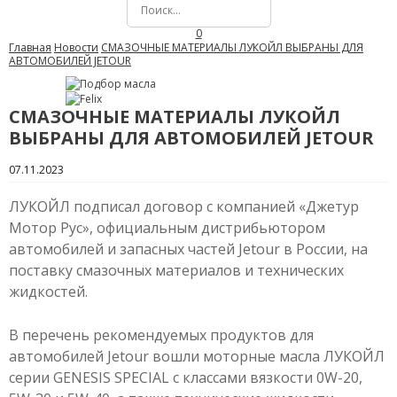
0
Главная
Новости
СМАЗОЧНЫЕ МАТЕРИАЛЫ ЛУКОЙЛ ВЫБРАНЫ ДЛЯ
АВТОМОБИЛЕЙ JETOUR
СМАЗОЧНЫЕ МАТЕРИАЛЫ ЛУКОЙЛ
ВЫБРАНЫ ДЛЯ АВТОМОБИЛЕЙ JETOUR
07.11.2023
ЛУКОЙЛ подписал договор с компанией «Джетур
Moтop Pyc», официальным дистрибьютором
автомобилей и запасных частей Jetour в России, на
поставку смазочных материалов и технических
жидкостей.
В перечень рекомендуемых продуктов для
автомобилей Jetour вошли моторные масла ЛУКОЙЛ
серии GENESIS SPECIAL с классами вязкости 0W-20,