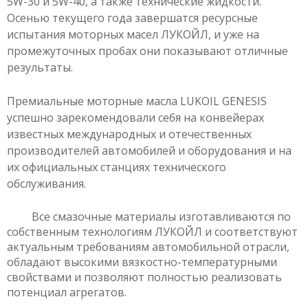
5W-30 и 5W-40, а также технические жидкости.
Осенью текущего года завершатся ресурсные
испытания моторных масел ЛУКОЙЛ, и уже на
промежуточных пробах они показывают отличные
результаты.
Премиальные моторные масла LUKOIL GENESIS
успешно зарекомендовали себя на конвейерах
известных международных и отечественных
производителей автомобилей и оборудования и на
их официальных станциях технического
обслуживания.
Все смазочные материалы изготавливаются по
собственным технологиям ЛУКОЙЛ и соответствуют
актуальным требованиям автомобильной отрасли,
обладают высокими вязкостно-температурными
свойствами и позволяют полностью реализовать
потенциал агрегатов.