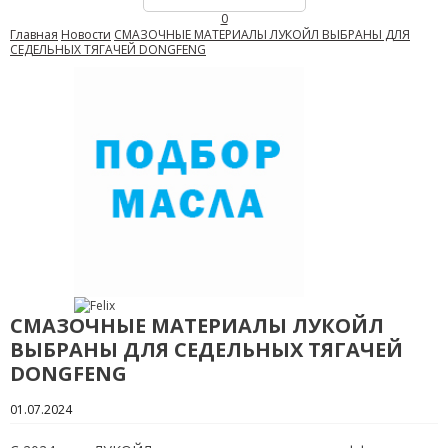
0
Главная
Новости
СМАЗОЧНЫЕ МАТЕРИАЛЫ ЛУКОЙЛ ВЫБРАНЫ ДЛЯ
CЕДЕЛЬНЫХ ТЯГАЧЕЙ DONGFENG
СМАЗОЧНЫЕ МАТЕРИАЛЫ ЛУКОЙЛ
ВЫБРАНЫ ДЛЯ CЕДЕЛЬНЫХ ТЯГАЧЕЙ
DONGFENG
01.07.2024