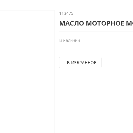
113475
МАСЛО МОТОРНОЕ MO
В наличии
В ИЗБРАННОЕ