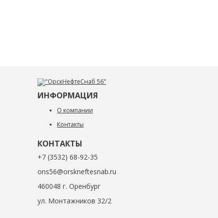
ИНФОРМАЦИЯ
О компании
Контакты
КОНТАКТЫ
+7 (3532) 68-92-35
ons56@orskneftesnab.ru
460048 г. Оренбург
ул. Монтажников 32/2