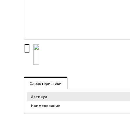
Характеристики
Артикул
Наименование