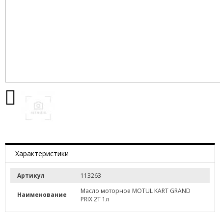
Характеристики
Артикул
113263
Масло моторное MOTUL KART GRAND
Наименование
PRIX 2Т 1л