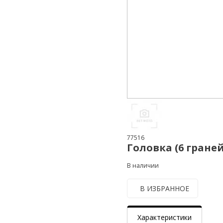
77516
Головка (6 гране
В наличии
В ИЗБРАННОЕ
Характеристики