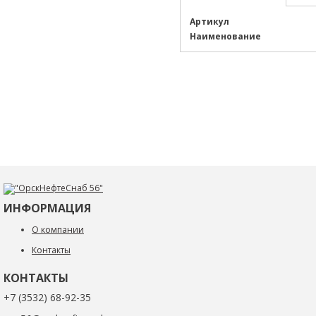
Артикул
Наименование
ИНФОРМАЦИЯ
О компании
Контакты
КОНТАКТЫ
+7 (3532) 68-92-35