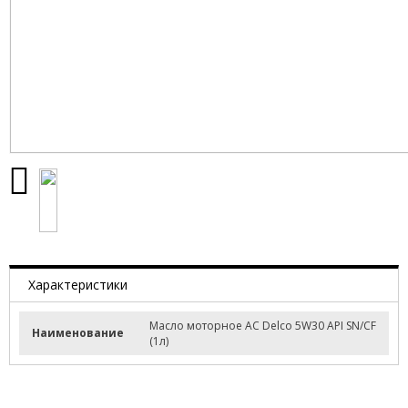
Характеристики
Масло моторное AC Delco 5W30 API SN/CF
Наименование
(1л)