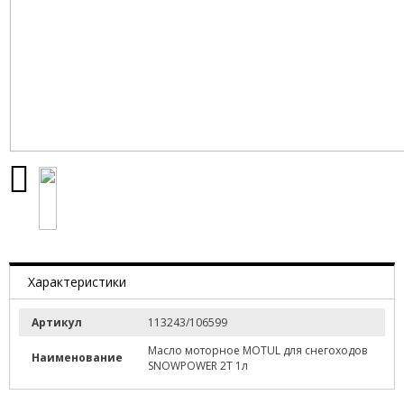
Характеристики
Артикул
113243/106599
Масло моторное MOTUL для снегоходов
Наименование
SNOWPOWER 2T 1л