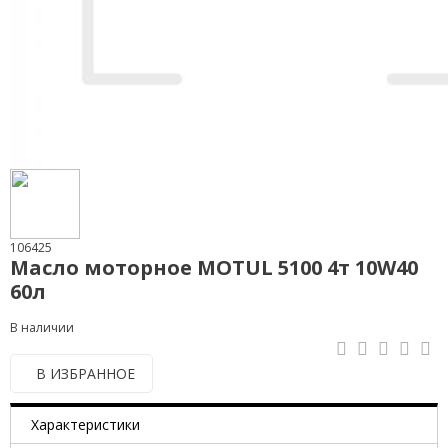
106425
Масло моторное MOTUL 5100 4т 10W40
60л
В наличии
В ИЗБРАННОЕ
Характеристики