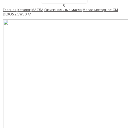
0
Главная
Каталог
МАСЛА
Оригинальные масла
Масло моторное GM
DEXOS 2 5W30 4л