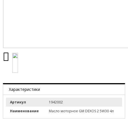
Характеристики
Артикул
1942002
Наименование
Масло моторное GM DEXOS 2 5W30 4л