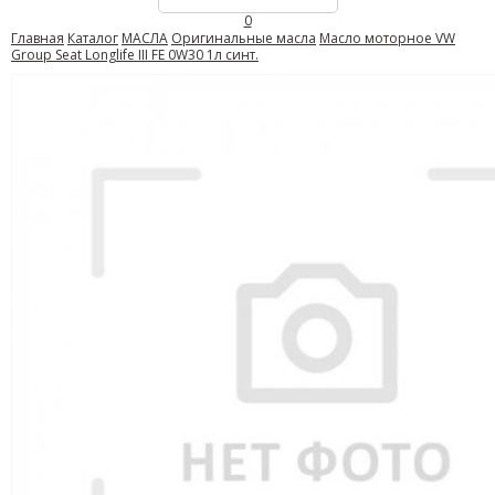
0
Главная
Каталог
МАСЛА
Оригинальные масла
Масло моторное VW
Group Seat Longlife III FE 0W30 1л синт.