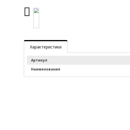
Характеристики
Артикул
Наименование