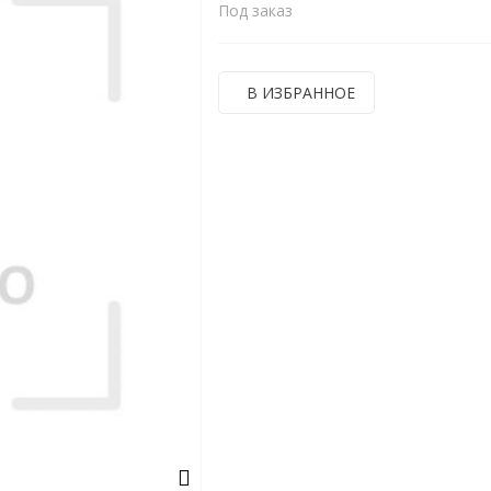
Под заказ
В ИЗБРАННОЕ