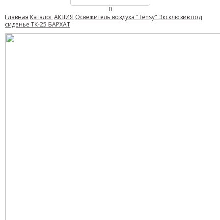
0
Главная
Каталог
АКЦИЯ
Освежитель воздуха "Tensy" Эксклюзив под
сиденье ТК-25 БАРХАТ