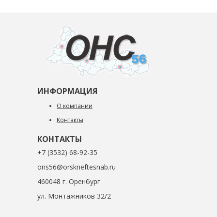
ИНФОРМАЦИЯ
О компании
Контакты
КОНТАКТЫ
+7 (3532) 68-92-35
ons56@orskneftesnab.ru
460048 г. Оренбург
ул. Монтажников 32/2