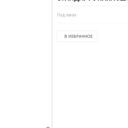
Под заказ
В ИЗБРАННОЕ