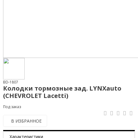
BD-1807
Колодки тормозные зад. LYNXauto
(CHEVROLET Lacetti)
Под заказ
В ИЗБРАННОЕ
Характеристики