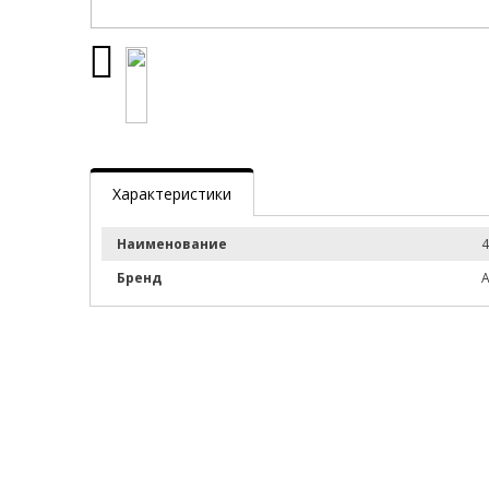
Характеристики
Наименование
4
Бренд
А