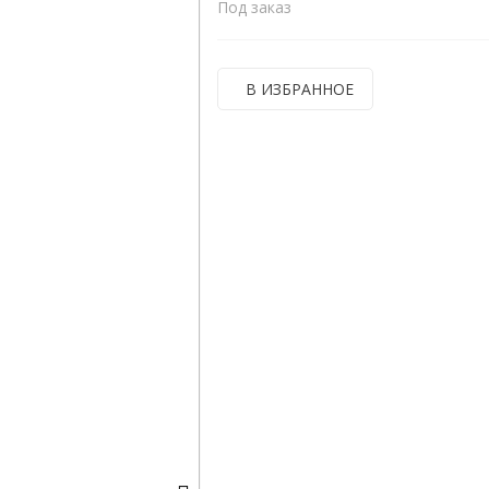
Под заказ
В ИЗБРАННОЕ