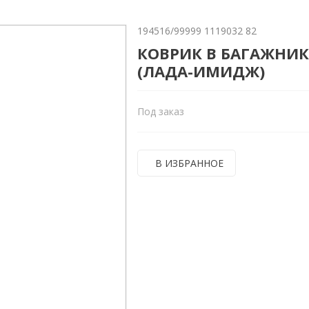
194516/99999 1119032 82
КОВРИК В БАГАЖНИК 
(ЛАДА-ИМИДЖ)
Под заказ
В ИЗБРАННОЕ