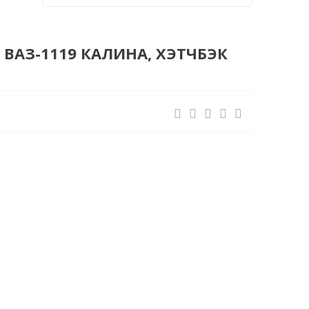
ВАЗ-1119 КАЛИНА, ХЭТЧБЭК