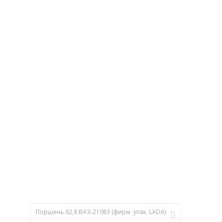
Поршень 82,8 ВАЗ-21083 (фирм. упак. LADA)