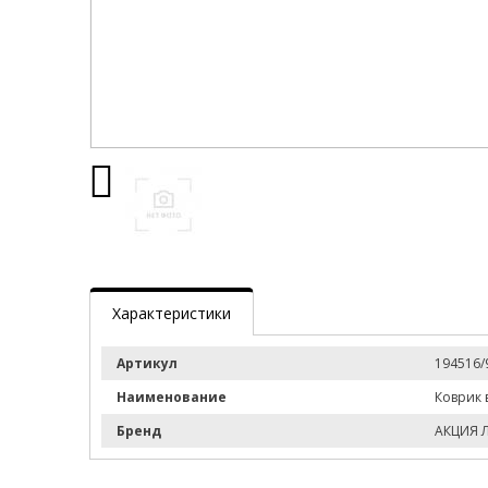
Характеристики
Артикул
194516/
Наименование
Коврик 
Бренд
АКЦИЯ 