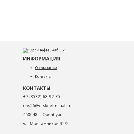
ИНФОРМАЦИЯ
О компании
Контакты
КОНТАКТЫ
+7 (3532) 68-92-35
ons56@orskneftesnab.ru
460048 г. Оренбург
ул. Монтажников 32/2