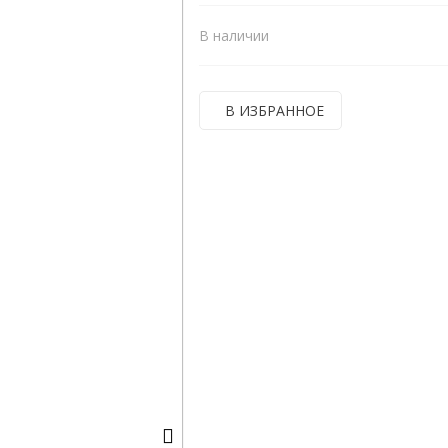
В наличии
В ИЗБРАННОЕ