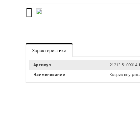
Характеристики
Артикул
21213-5109014-
Наименование
Коврик внутрис