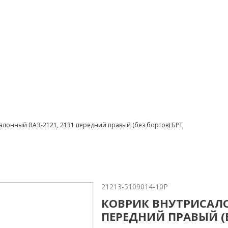
алонный ВАЗ-2121, 2131 передний правый (без бортов) БРТ
21213-5109014-10Р
КОВРИК ВНУТРИСАЛО
ПЕРЕДНИЙ ПРАВЫЙ (Б