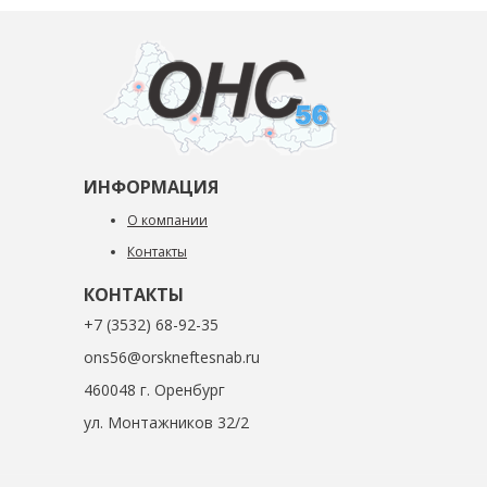
ИНФОРМАЦИЯ
О компании
Контакты
КОНТАКТЫ
+7 (3532) 68-92-35
ons56@orskneftesnab.ru
460048 г. Оренбург
ул. Монтажников 32/2