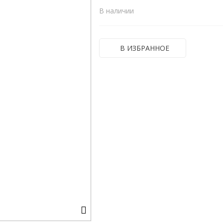
В наличии
В ИЗБРАННОЕ