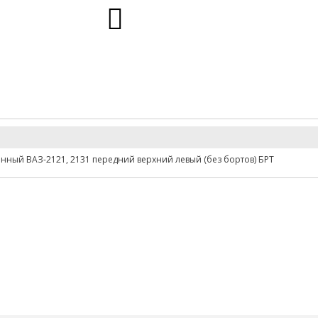
нный ВАЗ-2121, 2131 передний верхний левый (без бортов) БРТ