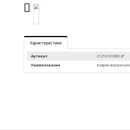
Характеристики
Артикул
21213-5109013Р
Наименование
Коврик внутрисало