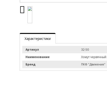
Характеристики
Артикул
32-50
Наименование
Хомут червячный 
Бренд
ПКФ "Движение"