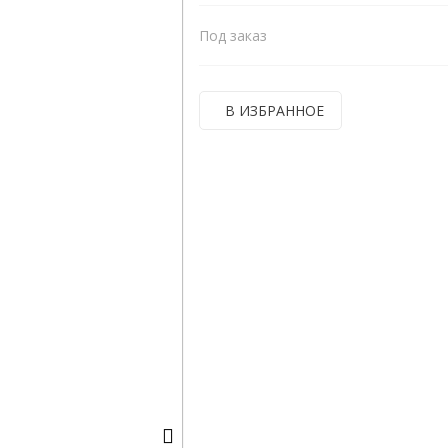
Под заказ
В ИЗБРАННОЕ