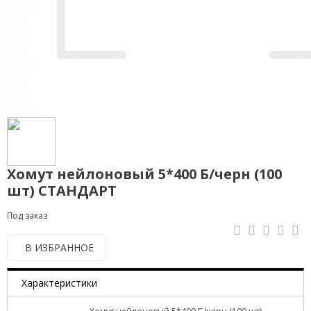
Хомут нейлоновый 5*400 Б/черн (100
шт) СТАНДАРТ
Под заказ
В ИЗБРАННОЕ
Характеристики