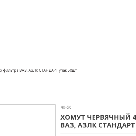
го фильтра ВАЗ, АЗЛК СТАНДАРТ упак 50шт
40-56
ХОМУТ ЧЕРВЯЧНЫЙ 4
ВАЗ, АЗЛК СТАНДАРТ