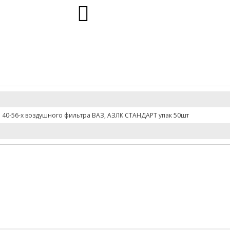
 40-56-х воздушного фильтра ВАЗ, АЗЛК СТАНДАРТ упак 50шт