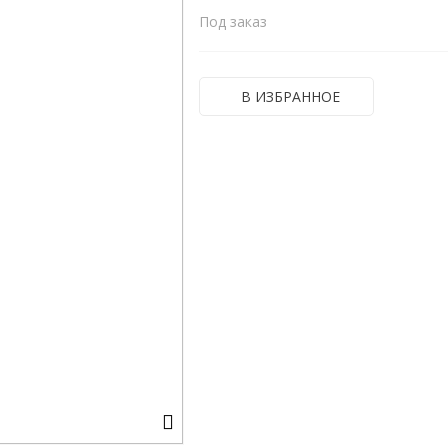
Под заказ
В ИЗБРАННОЕ