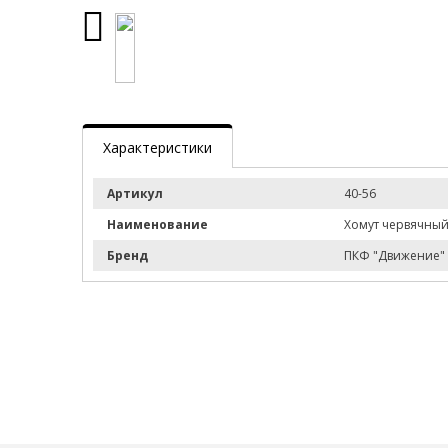
Характеристики
Артикул
40-56
Наименование
Хомут червячный
Бренд
ПКФ "Движение"