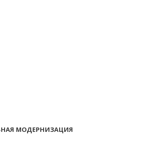
АБНАЯ МОДЕРНИЗАЦИЯ