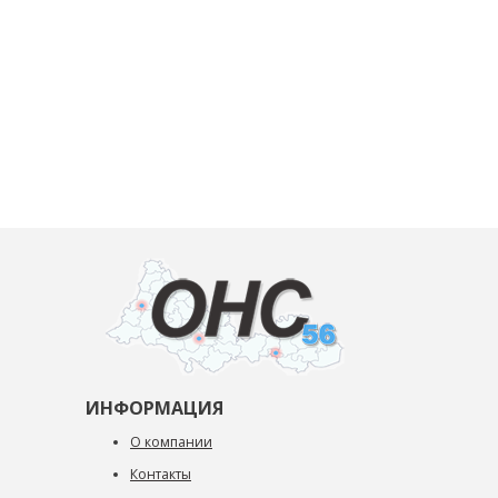
ИНФОРМАЦИЯ
О компании
Контакты