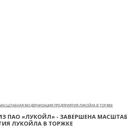
А МАСШТАБНАЯ МОДЕРНИЗАЦИЯ ПРЕДПРИЯТИЯ ЛУКОЙЛА В ТОРЖКЕ
ИЗ ПАО «ЛУКОЙЛ» - ЗАВЕРШЕНА МАСШТ
ТИЯ ЛУКОЙЛА В ТОРЖКЕ