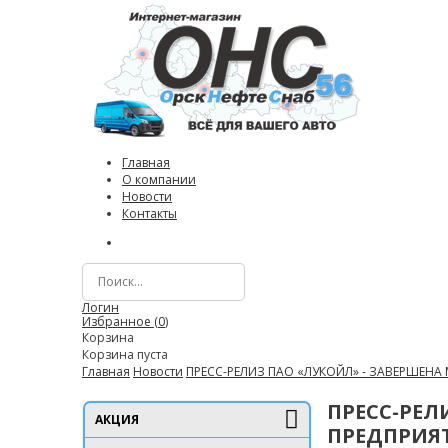
Главная
О компании
Новости
Контакты
Логин
Избранное (
0
)
Корзина
Корзина пуста
Главная
Новости
ПРЕСС-РЕЛИЗ ПАО «ЛУКОЙЛ» - ЗАВЕРШЕН
ПРЕСС-РЕЛ
АКЦИЯ
ПРЕДПРИЯ