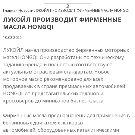
0
Главная
Новости
ЛУКОЙЛ ПРОИЗВОДИТ ФИРМЕННЫЕ МАСЛА HONGQI
ЛУКОЙЛ ПРОИЗВОДИТ ФИРМЕННЫЕ
МАСЛА HONGQI
10.02.2025
ЛУКОЙЛ начал производство фирменных моторных
масел HONGQI. Они разработаны по техническому
заданию бренда и полностью соответствуют
актуальным отраслевым стандартам. Новое
моторное масло рекомендовано для всех
продаваемых в стране премиальных автомобилей
HONGQI: от представительских седанов и
кроссоверов до минивэнов бизнес-класса.​
Фирменные масла предназначены для применения в
бензиновых двигателях легковых
автомобилей, оборудованных каталитическими