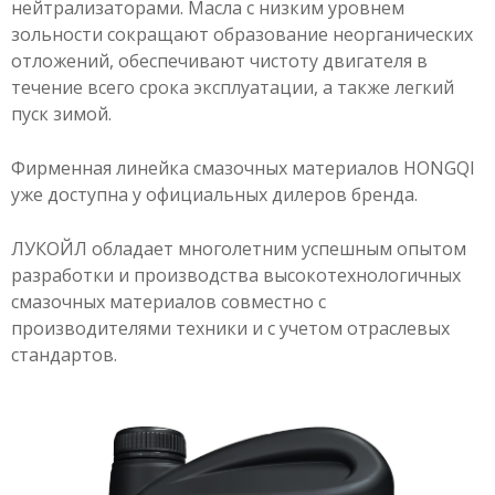
нейтрализаторами. Масла c низким уровнем
зольности сокращают образование неорганических
отложений, обеспечивают чистоту двигателя в
течение всего срока эксплуатации, а также легкий
пуск зимой.
Фирменная линейка смазочных материалов HONGQI
уже доступна у официальных дилеров бренда.​
ЛУКОЙЛ обладает многолетним успешным опытом
разработки и производства высокотехнологичных
смазочных материалов совместно с
производителями техники и с учетом отраслевых
стандартов.