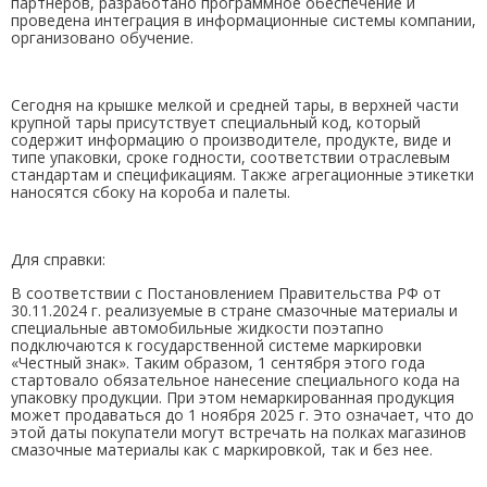
партнеров, разработано программное обеспечение и
проведена интеграция в информационные системы компании,
организовано обучение.
Сегодня на крышке мелкой и средней тары, в верхней части
крупной тары присутствует специальный код, который
содержит информацию о производителе, продукте, виде и
типе упаковки, сроке годности, соответствии отраслевым
стандартам и спецификациям. Также агрегационные этикетки
наносятся сбоку на короба и палеты.
Для справки:
В соответствии с Постановлением Правительства РФ от
30.11.2024 г. реализуемые в стране смазочные материалы и
специальные автомобильные жидкости поэтапно
подключаются к государственной системе маркировки
«Честный знак». Таким образом, 1 сентября этого года
стартовало обязательное нанесение специального кода на
упаковку продукции. При этом немаркированная продукция
может продаваться до 1 ноября 2025 г. Это означает, что до
этой даты покупатели могут встречать на полках магазинов
смазочные материалы как с маркировкой, так и без нее.