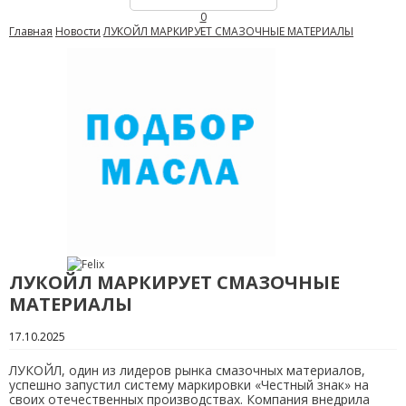
0
Главная
Новости
ЛУКОЙЛ МАРКИРУЕТ СМАЗОЧНЫЕ МАТЕРИАЛЫ
ЛУКОЙЛ МАРКИРУЕТ СМАЗОЧНЫЕ
МАТЕРИАЛЫ
17.10.2025
ЛУКОЙЛ, один из лидеров рынка смазочных материалов,
успешно запустил систему маркировки «Честный знак» на
своих отечественных производствах. Компания внедрила