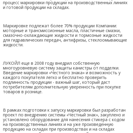
процесс маркировки продукции на производственных линиях
и готовой продукции на складах.
Маркировке подлежат более 70% продукции Компании:
моторные и трансмиссионные масла, пластичные смазки,
смазочно-охлаждающие жидкости и тормозные жидкости
для гидравлических передач, антифризы, стеклоомывающие
жидкости.
ЛУКОЙЛ еще в 2008 году внедрил собственную
многоуровневую систему защиты канистры от подделки.
Введение маркировки «Честного знака» и возможность у
каждого покупателя легко и бесплатно проверить
подлинность продукции - важный шаг, который даст
потребителям дополнительную уверенность при покупке
товаров в рознице.
В рамках подготовки к запуску маркировки был разработан
проект по внедрению системы «Честный знак», закуплено и
установлено оборудование для нанесения стикера с кодом
на производственных линиях и на уже произведенную
продукцию на складах при производствах и на складах