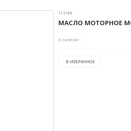
113189
МАСЛО МОТОРНОЕ MO
В наличии
В ИЗБРАННОЕ