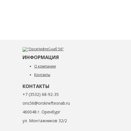
ИНФОРМАЦИЯ
О компании
Контакты
КОНТАКТЫ
+7 (3532) 68-92-35
ons56@orskneftesnab.ru
460048 г. Оренбург
ул. Монтажников 32/2