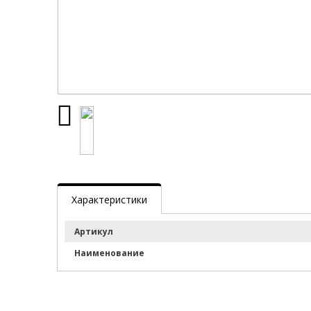
Характеристики
Артикул
Наименование