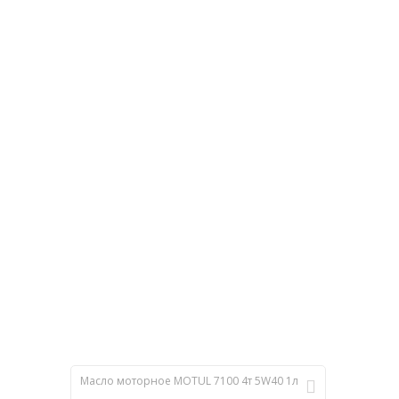
Масло моторное MOTUL 7100 4т 5W40 1л