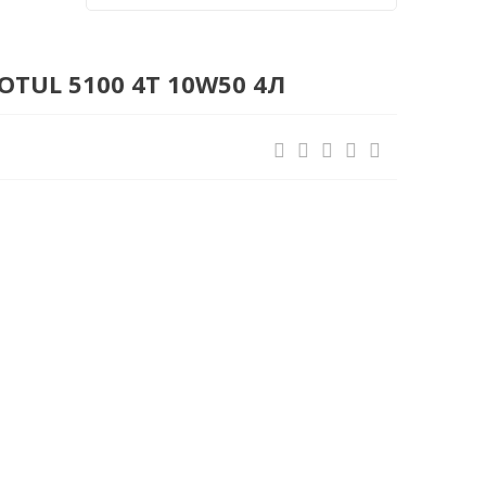
TUL 5100 4Т 10W50 4Л