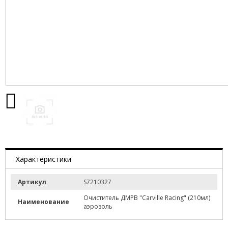
Характеристики
Артикул
S7210327
Очиститель ДМРВ "Carville Racing" (210мл)
Наименование
аэрозоль