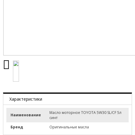
Характеристики
Масло моторное TOYOTA 5W30 SL/CF 5л
Наименование
синт
Бренд
Оригинальные масла