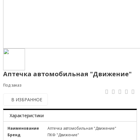
Аптечка автомобильная "Движение"
Под заказ
В ИЗБРАННОЕ
Характеристики
Наименование
Аптечка автомобильная "Движение"
Бренд
ПКФ "Движение"