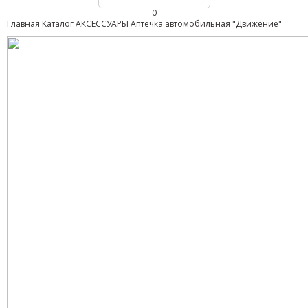
0
Главная
Каталог
АКСЕССУАРЫ
Аптечка автомобильная "Движение"