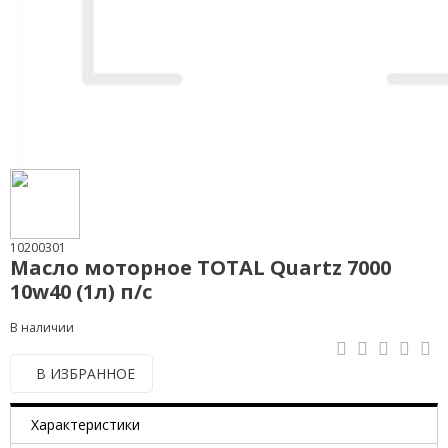
10200301
Масло моторное TOTAL Quartz 7000
10w40 (1л) п/с
В наличии
В ИЗБРАННОЕ
Характеристики