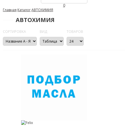
0
Главная
Каталог
АВТОХИМИЯ
АВТОХИМИЯ
СОРТИРОВКА
ВИД
ТОВАРОВ