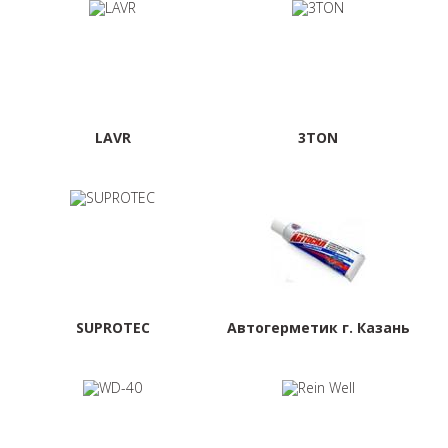
LAVR
3TON
SUPROTEC
Автогерметик г. Казань