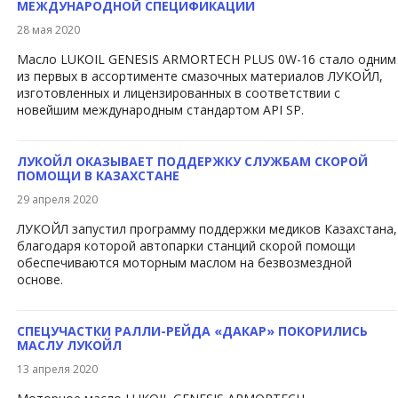
МЕЖДУНАРОДНОЙ СПЕЦИФИКАЦИИ
28 мая 2020
Масло LUKOIL GENESIS ARMORTECH PLUS 0W-16 стало одним
из первых в ассортименте смазочных материалов ЛУКОЙЛ,
изготовленных и лицензированных в соответствии с
новейшим международным стандартом API SP.
ЛУКОЙЛ ОКАЗЫВАЕТ ПОДДЕРЖКУ СЛУЖБАМ СКОРОЙ
ПОМОЩИ В КАЗАХСТАНЕ
29 апреля 2020
ЛУКОЙЛ запустил программу поддержки медиков Казахстана,
благодаря которой автопарки станций скорой помощи
обеспечиваются моторным маслом на безвозмездной
основе.
СПЕЦУЧАСТКИ РАЛЛИ-РЕЙДА «ДАКАР» ПОКОРИЛИСЬ
МАСЛУ ЛУКОЙЛ
13 апреля 2020