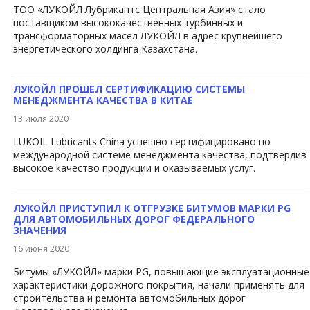
ТОО «ЛУКОЙЛ Лубрикантс Центральная Азия» стало
поставщиком высококачественных турбинных и
трансформаторных масел ЛУКОЙЛ в адрес крупнейшего
энергетического холдинга Казахстана.
ЛУКОЙЛ ПРОШЕЛ СЕРТИФИКАЦИЮ СИСТЕМЫ
МЕНЕДЖМЕНТА КАЧЕСТВА В КИТАЕ
13 июля 2020
​LUKOIL Lubricants China успешно сертифицировано по
международной системе менеджмента качества, подтвердив
высокое качество продукции и оказываемых услуг.​
ЛУКОЙЛ ПРИСТУПИЛ К ОТГРУЗКЕ БИТУМОВ МАРКИ PG
ДЛЯ АВТОМОБИЛЬНЫХ ДОРОГ ФЕДЕРАЛЬНОГО
ЗНАЧЕНИЯ
16 июня 2020
Битумы «ЛУКОЙЛ» марки PG, повышающие эксплуатационные
характеристики дорожного покрытия, начали применять для
строительства и ремонта автомобильных дорог