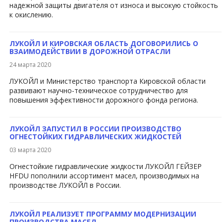
надежной защиты двигателя от износа и высокую стойкость
к окислению.
ЛУКОЙЛ И КИРОВСКАЯ ОБЛАСТЬ ДОГОВОРИЛИСЬ О
ВЗАИМОДЕЙСТВИИ В ДОРОЖНОЙ ОТРАСЛИ
24 марта 2020
ЛУКОЙЛ и Министерство транспорта Кировской области
развивают научно-техническое сотрудничество для
повышения эффективности дорожного фонда региона.
ЛУКОЙЛ ЗАПУСТИЛ В РОССИИ ПРОИЗВОДСТВО
ОГНЕСТОЙКИХ ГИДРАВЛИЧЕСКИХ ЖИДКОСТЕЙ
03 марта 2020
Огнестойкие гидравлические жидкости ЛУКОЙЛ ГЕЙЗЕР
HFDU пополнили ассортимент масел, производимых на
производстве ЛУКОЙЛ в России.
ЛУКОЙЛ РЕАЛИЗУЕТ ПРОГРАММУ МОДЕРНИЗАЦИИ
ПРОИЗВОДСТВА МАСЕЛ