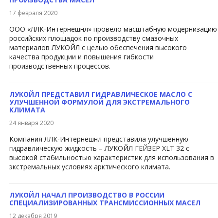
17 февраля 2020
ООО «ЛЛК-Интернешнл» провело масштабную модернизацию
российских площадок по производству смазочных
материалов ЛУКОЙЛ с целью обеспечения высокого
качества продукции и повышения гибкости
производственных процессов.
ЛУКОЙЛ ПРЕДСТАВИЛ ГИДРАВЛИЧЕСКОЕ МАСЛО С
УЛУЧШЕННОЙ ФОРМУЛОЙ ДЛЯ ЭКСТРЕМАЛЬНОГО
КЛИМАТА
24 января 2020
Компания ЛЛК-Интернешнл представила улучшенную
гидравлическую жидкость – ЛУКОЙЛ ГЕЙЗЕР XLT 32 с
высокой стабильностью характеристик для использования в
экстремальных условиях арктического климата.
ЛУКОЙЛ НАЧАЛ ПРОИЗВОДСТВО В РОССИИ
СПЕЦИАЛИЗИРОВАННЫХ ТРАНСМИССИОННЫХ МАСЕЛ
12 декабря 2019