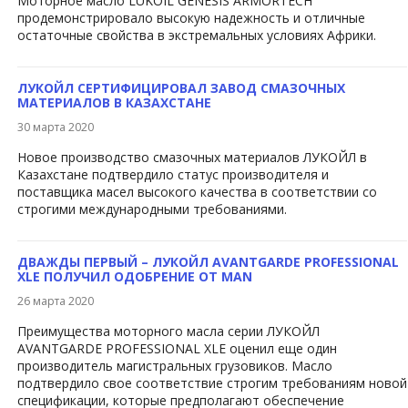
Моторное масло LUKOIL GENESIS ARMORTECH
продемонстрировало высокую надежность и отличные
остаточные свойства в экстремальных условиях Африки.
ЛУКОЙЛ СЕРТИФИЦИРОВАЛ ЗАВОД СМАЗОЧНЫХ
МАТЕРИАЛОВ В КАЗАХСТАНЕ
30 марта 2020
Новое производство смазочных материалов ЛУКОЙЛ в
Казахстане подтвердило статус производителя и
поставщика масел высокого качества в соответствии со
строгими международными требованиями.
ДВАЖДЫ ПЕРВЫЙ – ЛУКОЙЛ AVANTGARDE PROFESSIONAL
XLE ПОЛУЧИЛ ОДОБРЕНИЕ ОТ MAN
26 марта 2020
Преимущества моторного масла серии ЛУКОЙЛ
AVANTGARDE PROFESSIONAL XLE оценил еще один
производитель магистральных грузовиков. Масло
подтвердило свое соответствие строгим требованиям новой
спецификации, которые предполагают обеспечение