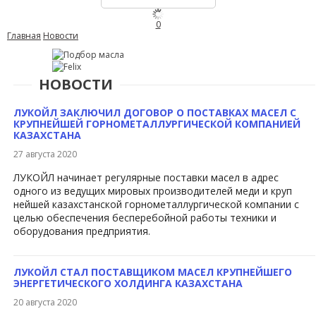
0
Главная
Новости
НОВОСТИ
ЛУКОЙЛ ЗАКЛЮЧИЛ ДОГОВОР О ПОСТАВКАХ МАСЕЛ С
КРУПНЕЙШЕЙ ГОРНОМЕТАЛЛУРГИЧЕСКОЙ КОМПАНИЕЙ
КАЗАХСТАНА
27 августа 2020
ЛУКОЙЛ начинает регулярные поставки масел в адре​с
одного из ведущих мировых производителей меди и круп​
нейшей казахстанской горнометаллургической компании с
целью обеспечения бесперебойной работы техники и
оборудования предприятия.
ЛУКОЙЛ СТАЛ ПОСТАВЩИКОМ МАСЕЛ КРУПНЕЙШЕГО
ЭНЕРГЕТИЧЕСКОГО ХОЛДИНГА КАЗАХСТАНА
20 августа 2020