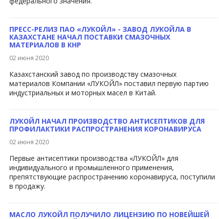
федерального значения.
ПРЕСС-РЕЛИЗ ПАО «ЛУКОЙЛ» - ЗАВОД ЛУКОЙЛА В
КАЗАХСТАНЕ НАЧАЛ ПОСТАВКИ СМАЗОЧНЫХ
МАТЕРИАЛОВ В КНР
02 июня 2020
Казахстанский завод по производству смазоч​ных
материалов Компании «ЛУКОЙЛ» поставил первую партию
индустриальных и моторных масел в Китай.
ЛУКОЙЛ НАЧАЛ ПРОИЗВОДСТВО АНТИСЕПТИКОВ ДЛЯ
ПРОФИЛАКТИКИ РАСПРОСТРАНЕНИЯ КОРОНАВИРУСА
02 июня 2020
​Первые антисептики производства «ЛУКОЙЛ» для
индивидуального и промышленного применения,
препятствующие распространению коронавируса, поступили
в продажу.
МАСЛО ЛУКОЙЛ ПОЛУЧИЛО ЛИЦЕНЗИЮ ПО НОВЕЙШЕЙ