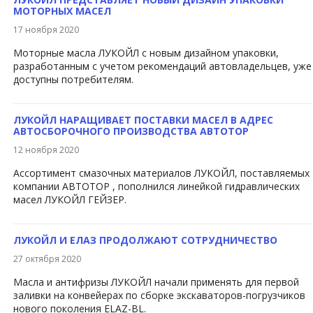
МОТОРНЫХ МАСЕЛ
17 ноября 2020
Моторные масла ЛУКОЙЛ с новым дизайном упаковки,
разработанным с учетом рекомендаций автовладельцев, уже
доступны потребителям.
ЛУКОЙЛ НАРАЩИВАЕТ ПОСТАВКИ МАСЕЛ В АДРЕС
АВТОСБОРОЧНОГО ПРОИЗВОДСТВА АВТОТОР
12 ноября 2020
Ассортимент смазочных материалов ЛУКОЙЛ, поставляемых
компании АВТОТОР , пополнился линейкой гидравлических
масел ЛУКОЙЛ ГЕЙЗЕР.
ЛУКОЙЛ И ЕЛАЗ ПРОДОЛЖАЮТ СОТРУДНИЧЕСТВО
27 октября 2020
Масла и антифризы ЛУКОЙЛ начали применять для первой
заливки на конвейерах по сборке экскаваторов-погрузчиков
нового поколения ELAZ-BL.