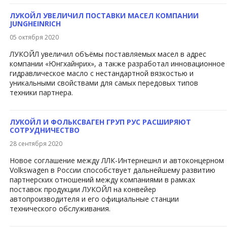
ЛУКОЙЛ УВЕЛИЧИЛ ПОСТАВКИ МАСЕЛ КОМПАНИИ
JUNGHEINRICH
05 октября 2020
​ЛУКОЙЛ увеличил объёмы поставляемых масел в адрес
компании «Юнгхайнрих», а также разработал инновационное
гидравлическое масло с нестандартной вязкостью и
уникальными свойствами для самых передовых типов
техники партнера.
ЛУКОЙЛ И ФОЛЬКСВАГЕН ГРУП РУС РАСШИРЯЮТ
СОТРУДНИЧЕСТВО
28 сентября 2020
​Новое соглашение между ЛЛК-Интернешнл и автоконцерном
Volkswagen в России способствует дальнейшему развитию
партнерских отношений между компаниями в рамках
поставок продукции ЛУКОЙЛ на конвейер
автопроизводителя и его официальные станции
технического обслуживания.