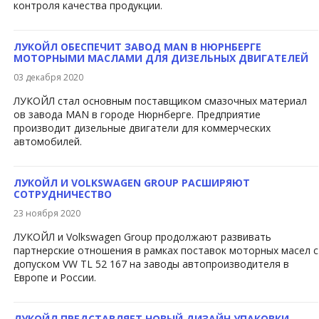
контроля качества продукции.
ЛУКОЙЛ ОБЕСПЕЧИТ ЗАВОД MAN В НЮРНБЕРГЕ
МОТОРНЫМИ МАСЛАМИ ДЛЯ ДИЗЕЛЬНЫХ ДВИГАТЕЛЕЙ
03 декабря 2020
ЛУКОЙЛ стал основным поставщиком смазочных материал​
ов завода MAN в городе Нюрнберге. Предприятие
производит дизельные двигатели для коммерческих
автомобилей.
ЛУКОЙЛ И VOLKSWAGEN GROUP РАСШИРЯЮТ
СОТРУДНИЧЕСТВО
23 ноября 2020
​ЛУКОЙЛ и Volkswagen Group продолжают развивать
партнерские отношения в рамках поставок моторных масел с
допуском VW TL 52 167 на заводы автопроизводителя в
Европе и России.
ЛУКОЙЛ ПРЕДСТАВЛЯЕТ НОВЫЙ ДИЗАЙН УПАКОВКИ