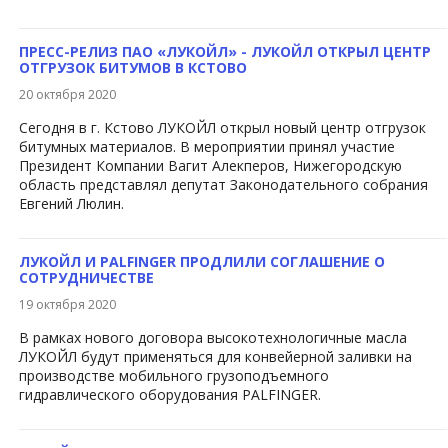
ПРЕСС-РЕЛИЗ ПАО «ЛУКОЙЛ» - ЛУКОЙЛ ОТКРЫЛ ЦЕНТР
ОТГРУЗОК БИТУМОВ В КСТОВО
20 октября 2020
Сегодня в г. Кстово ЛУКОЙЛ открыл новый центр отгрузок
битумных материалов. В мероприятии принял участие
Президент Компании Вагит Алекперов, Нижегородскую
область представлял депутат Законодательного собрания
Евгений Люлин.
ЛУКОЙЛ И PALFINGER ПРОДЛИЛИ СОГЛАШЕНИЕ О
СОТРУДНИЧЕСТВЕ
19 октября 2020
В рамках нового договора высокотехнологичные мас​ла
ЛУКОЙЛ будут применяться для конвейерной заливки на
производстве мобильного грузоподъемного
гидравлического оборудования PALFINGER.