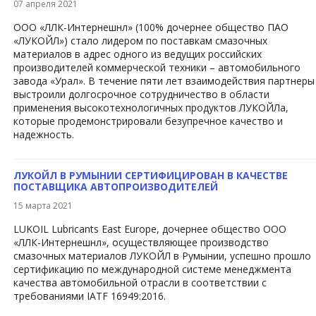
07 апреля 2021
ООО «ЛЛК-Интернешнл» (100% дочернее общество ПАО
«ЛУКОЙЛ») стало лидером по поставкам смазочных
материалов в адрес одного из ведущих российских
производителей коммерческой техники – автомобильного
завода «Урал». В течение пяти лет взаимодействия партнеры
выстроили долгосрочное сотрудничество в области
применения высокотехнологичных продуктов ЛУКОЙЛа,
которые продемонстрировали безупречное качество и
надежность.
ЛУКОЙЛ В РУМЫНИИ СЕРТИФИЦИРОВАН В КАЧЕСТВЕ
ПОСТАВЩИКА АВТОПРОИЗВОДИТЕЛЕЙ
15 марта 2021
LUKOIL Lubricants East Europe, дочернее общество ООО
«ЛЛК-Интернешнл», осуществляющее производство
смазочных материалов ЛУКОЙЛ в Румынии, успешно прошло
сертификацию по международной системе менеджмента
качества автомобильной отрасли в соответствии с
требованиями IATF 16949:2016.​