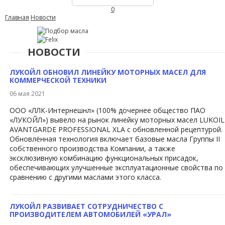
0
Главная
Новости
НОВОСТИ
ЛУКОЙЛ ОБНОВИЛ ЛИНЕЙКУ МОТОРНЫХ МАСЕЛ ДЛЯ
КОММЕРЧЕСКОЙ ТЕХНИКИ
06 мая 2021
ООО «ЛЛК-Интернешнл» (100% дочернее общество ПАО
«ЛУКОЙЛ») вывело на рынок линейку моторных масел LUKOIL
AVANTGARDE PROFESSIONAL XLA с обновленной рецептурой.
Обновлённая технология включает базовые масла Группы II
собственного производства Компании, а также
эксклюзивную комбинацию функциональных присадок,
обеспечивающих улучшенные эксплуатационные свойства по
сравнению с другими маслами этого класса.
ЛУКОЙЛ РАЗВИВАЕТ СОТРУДНИЧЕСТВО С
ПРОИЗВОДИТЕЛЕМ АВТОМОБИЛЕЙ «УРАЛ»