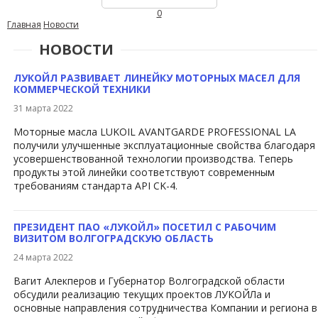
0
Главная
Новости
НОВОСТИ
ЛУКОЙЛ РАЗВИВАЕТ ЛИНЕЙКУ МОТОРНЫХ МАСЕЛ ДЛЯ
КОММЕРЧЕСКОЙ ТЕХНИКИ
31 марта 2022
Моторные масла LUKOIL AVANTGARDE PROFESSIONAL LА
получили улучшенные эксплуатационные свойства благодаря
усовершенствованной технологии производства. Теперь
продукты этой линейки соответствуют современным
требованиям стандарта API CK-4.
ПРЕЗИДЕНТ ПАО «ЛУКОЙЛ» ПОСЕТИЛ С РАБОЧИМ
ВИЗИТОМ ВОЛГОГРАДСКУЮ ОБЛАСТЬ
24 марта 2022
Вагит Алекперов и Губернатор Волгоградской области
обсудили реализацию текущих проектов ЛУК​ОЙЛа ​и
основные направления сотрудничества Компании и региона в