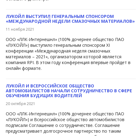
ЛУКОЙЛ ВЫСТУПИЛ ГЕНЕРАЛЬНЫМ СПОНСОРОМ
«МЕЖДУНАРОДНОЙ НЕДЕЛИ СМАЗОЧНЫХ МАТЕРИАЛОВ»
11 ноября 2021
​ООО «ЛЛК-Интернешнл» (100% дочернее общество ПАО
«ЛУКОЙЛ») выступило генеральным спонсором XI
конференции «Международная неделя смазочных
материалов – 2021», организатором которой является
компания RPI. В этом году конференция впервые пройдет в
онлайн формате.
ЛУКОЙЛ И ВСЕРОССИЙСКОЕ ОБЩЕСТВО
АВТОМОБИЛИСТОВ НАЧАЛИ СОТРУДНИЧЕСТВО В СФЕРЕ
ОБУЧЕНИЯ БУДУЩИХ ВОДИТЕЛЕЙ
20 октября 2021
​ООО «ЛЛК-Интернешнл» (100% дочернее общество ПАО
«ЛУКОЙЛ») и Всероссийское общество автомобилистов
подписали Соглашение о сотрудничестве. Соглашение
предусматривает долгосрочное партнерство по таким