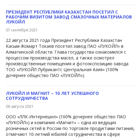
ПРЕЗИДЕНТ РЕСПУБЛИКИ КАЗАХСТАН ПОСЕТИЛ С
РАБОЧИМ ВИЗИТОМ ЗАВОД СМАЗОЧНЫХ МАТЕРИАЛОВ
ЛУКОЙЛ
07 сентября 2021
22 августа 2021 года Президент Республики Казахстан
Касым-Жомарт Токаев посетил завод ПАО «ЛУКОЙЛ» в
Алматинской области. Глава государства ознакомился с
процессом производства масел, а также осмотрел
производственные помещения и фотоэкспозицию завода
ТОО «ЛУКОЙЛ Лубрикантс Центральная Азия» (100%
дочернее общество ПАО «ЛУКОЙЛ»).
ЛУКОЙЛ И МАГНИТ – 10 ЛЕТ УСПЕШНОГО
СОТРУДНИЧЕСТВА
06 августа 2021
ООО «ЛЛК-Интернешнл» (100% дочернее общество ПАО
«ЛУКОЙЛ») и компания «Магнит» – одна из ведущих
розничных сетей в России по торговле продуктами питания,
отмечают 10-летний юбилей сотрудничества в сфере