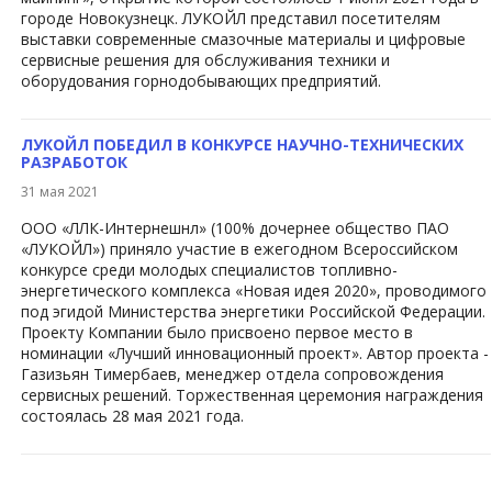
городе Новокузнецк. ЛУКОЙЛ представил посетителям
выставки современные смазочные материалы и цифровые
сервисные решения для обслуживания техники и
оборудования горнодобывающих предприятий.
ЛУКОЙЛ ПОБЕДИЛ В КОНКУРСЕ НАУЧНО-ТЕХНИЧЕСКИХ
РАЗРАБОТОК
31 мая 2021
ООО «ЛЛК-Интернешнл» (100% дочернее общество ПАО
«ЛУКОЙЛ») приняло участие в ежегодном Всероссийском
конкурсе среди молодых специалистов топливно-
энергетического комплекса «Новая идея 2020», проводимого
под эгидой Министерства энергетики Российской Федерации.
Проекту Компании было присвоено первое место в
номинации «Лучший инновационный проект». Автор проекта -
Газизьян Тимербаев, менеджер отдела сопровождения
сервисных решений. Торжественная церемония награждения
состоялась 28 мая 2021 года.