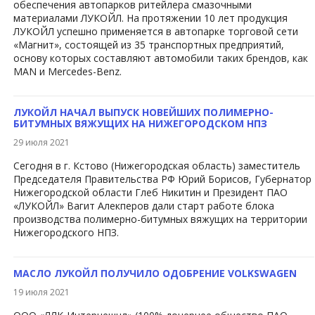
обеспечения автопарков ритейлера смазочными
материалами ЛУКОЙЛ. На протяжении 10 лет продукция
ЛУКОЙЛ успешно применяется в автопарке торговой сети
«Магнит», состоящей из 35 транспортных предприятий,
основу которых составляют автомобили таких брендов, как
MAN и Mercedes-Benz.
ЛУКОЙЛ НАЧАЛ ВЫПУСК НОВЕЙШИХ ПОЛИМЕРНО-
БИТУМНЫХ ВЯЖУЩИХ НА НИЖЕГОРОДСКОМ НПЗ
29 июля 2021
​Сегодня в г. Кстово (Нижегородская область) заместитель
Председателя Правительства РФ Юрий Борисов, Губернатор
Нижегородской области Глеб Никитин и Президент ПАО
«ЛУКОЙЛ» Вагит Алекперов дали старт работе блока
производства полимерно-битумных вяжущих на территории
Нижегородского НПЗ.
МАСЛО ЛУКОЙЛ ПОЛУЧИЛО ОДОБРЕНИЕ VOLKSWAGEN
19 июля 2021